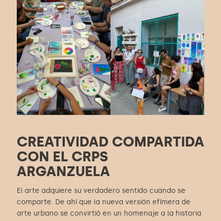
CREATIVIDAD COMPARTIDA
CON EL CRPS
ARGANZUELA
El arte adquiere su verdadero sentido cuando se
comparte. De ahí que la nueva versión efímera de
arte urbano se convirtió en un homenaje a la historia