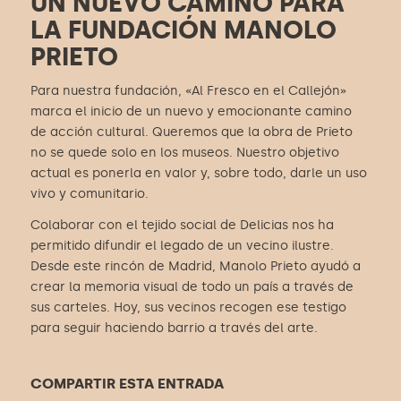
UN NUEVO CAMINO PARA
LA FUNDACIÓN MANOLO
PRIETO
Para nuestra fundación, «Al Fresco en el Callejón»
marca el inicio de un nuevo y emocionante camino
de acción cultural. Queremos que la obra de Prieto
no se quede solo en los museos. Nuestro objetivo
actual es ponerla en valor y, sobre todo, darle un uso
vivo y comunitario.
Colaborar con el tejido social de Delicias nos ha
permitido difundir el legado de un vecino ilustre.
Desde este rincón de Madrid, Manolo Prieto ayudó a
crear la memoria visual de todo un país a través de
sus carteles. Hoy, sus vecinos recogen ese testigo
para seguir haciendo barrio a través del arte.
COMPARTIR ESTA ENTRADA