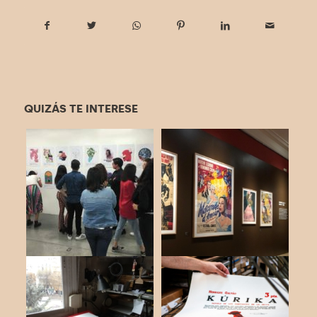
QUIZÁS TE INTERESE