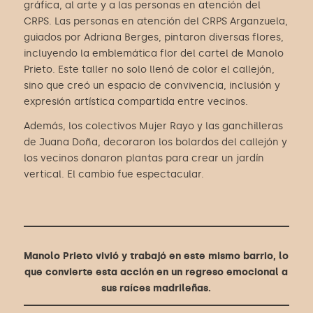
gráfica, al arte y a las personas en atención del
CRPS. Las personas en atención del CRPS Arganzuela,
guiados por Adriana Berges, pintaron diversas flores,
incluyendo la emblemática flor del cartel de Manolo
Prieto. Este taller no solo llenó de color el callejón,
sino que creó un espacio de convivencia, inclusión y
expresión artística compartida entre vecinos.
Además, los colectivos Mujer Rayo y las ganchilleras
de Juana Doña, decoraron los bolardos del callejón y
los vecinos donaron plantas para crear un jardín
vertical. El cambio fue espectacular.
Manolo Prieto vivió y trabajó en este mismo barrio, lo
que convierte esta acción en un regreso emocional a
sus raíces madrileñas.