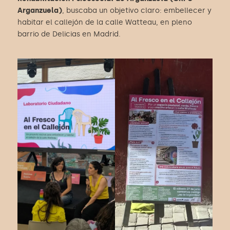
Arganzuela)
, buscaba un objetivo claro: embellecer y
habitar el callejón de la calle Watteau, en pleno
barrio de Delicias en Madrid.