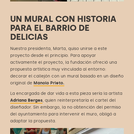
UN MURAL CON HISTORIA
PARA EL BARRIO DE
DELICIAS
Nuestra presidenta, Marta, quiso unirse a este
proyecto desde el principio. Para apoyar
activamente el proyecto, la fundación ofreció una
propuesta artística muy vinculada al entorno:
decorar el callejón con un mural basado en un diseño
original de
Manolo Prieto.
La encargada de dar vida a esta pieza sería la artista
Adriana Berge
s
, quien reinterpretaría el cartel del
diseñador. Sin embargo, la no obtención del permiso
del ayuntamiento para intervenir el muro, obligó a
adaptar la propuesta.