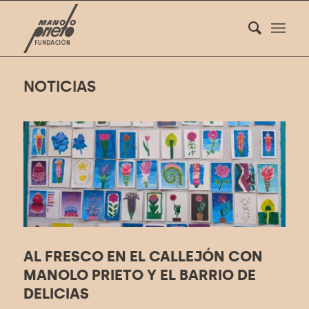
NOTICIAS
AL FRESCO EN EL CALLEJÓN CON
MANOLO PRIETO Y EL BARRIO DE
DELICIAS