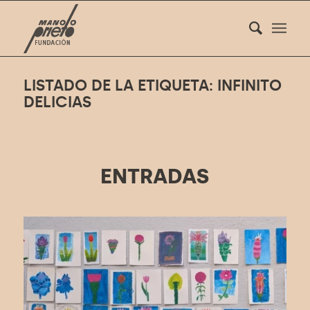
LISTADO DE LA ETIQUETA: INFINITO
DELICIAS
ENTRADAS