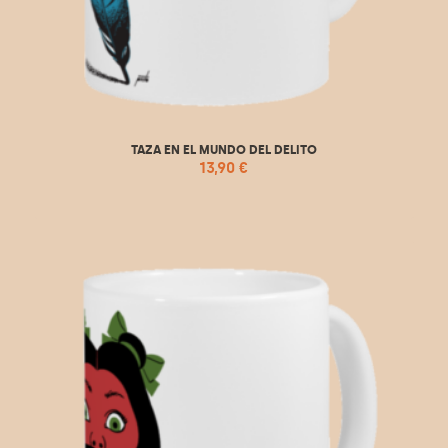
TAZA EN EL MUNDO DEL DELITO
13,90
€