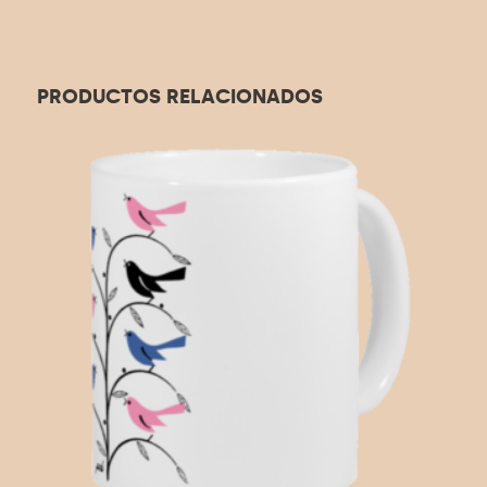
PRODUCTOS RELACIONADOS