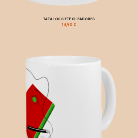
TAZA LOS SIETE SILBADORES
13,90
€