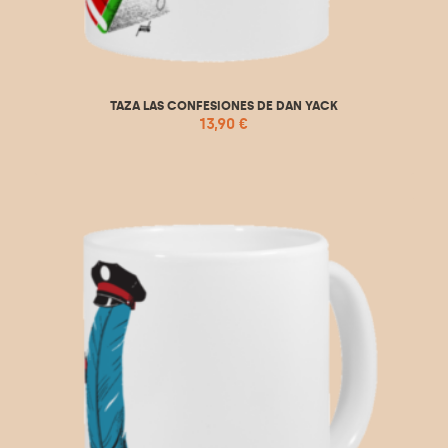
TAZA LAS CONFESIONES DE DAN YACK
13,90
€